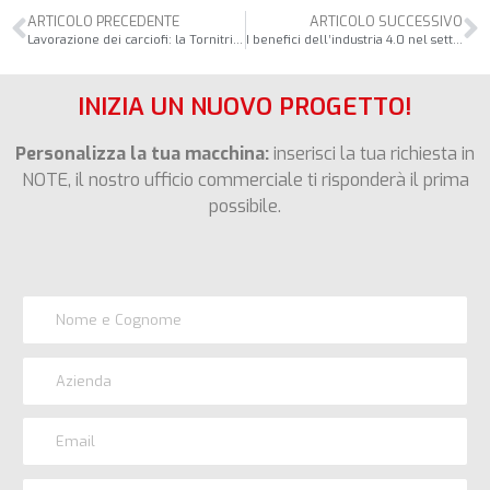
ARTICOLO PRECEDENTE
ARTICOLO SUCCESSIVO
Lavorazione dei carciofi: la Tornitrice Spicchiatrice
I benefici dell’industria 4.0 nel settore alimentare
INIZIA UN NUOVO PROGETTO!
Personalizza la tua macchina:
inserisci la tua richiesta in
NOTE, il nostro ufficio commerciale ti risponderà il prima
possibile.