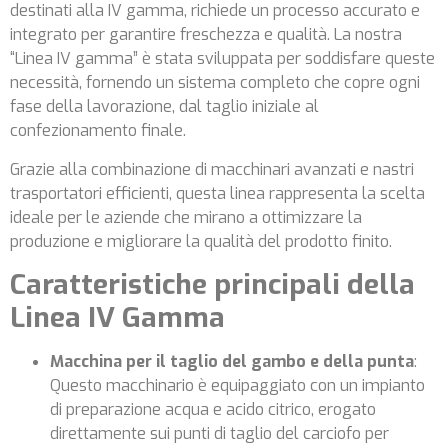
destinati alla IV gamma, richiede un processo accurato e
integrato per garantire freschezza e qualità. La nostra
“Linea IV gamma” è stata sviluppata per soddisfare queste
necessità, fornendo un sistema completo che copre ogni
fase della lavorazione, dal taglio iniziale al
confezionamento finale.
Grazie alla combinazione di macchinari avanzati e nastri
trasportatori efficienti, questa linea rappresenta la scelta
ideale per le aziende che mirano a ottimizzare la
produzione e migliorare la qualità del prodotto finito.
Caratteristiche principali della
Linea IV Gamma
Macchina per il taglio del gambo e della punta
:
Questo macchinario è equipaggiato con un impianto
di preparazione acqua e acido citrico, erogato
direttamente sui punti di taglio del carciofo per