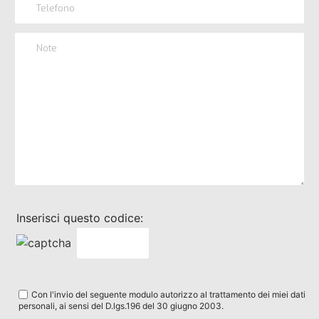
Inserisci questo codice:
Con l'invio del seguente modulo autorizzo al trattamento dei miei dati
personali, ai sensi del D.lgs.196 del 30 giugno 2003.