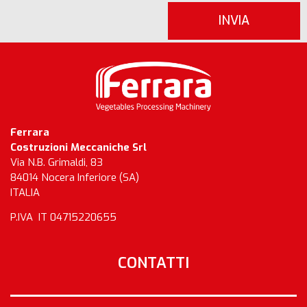
Ferrara
Costruzioni Meccaniche Srl
Via N.B. Grimaldi, 83
84014 Nocera Inferiore (SA)
ITALIA
P.IVA IT 04715220655
CONTATTI