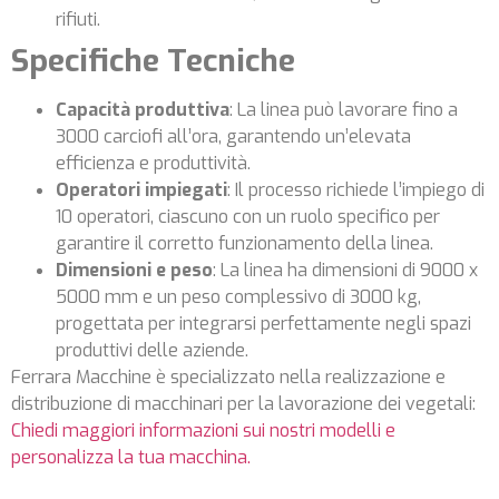
rifiuti.
Specifiche Tecniche
Capacità produttiva
: La linea può lavorare fino a
3000 carciofi all’ora, garantendo un’elevata
efficienza e produttività.
Operatori impiegati
: Il processo richiede l’impiego di
10 operatori, ciascuno con un ruolo specifico per
garantire il corretto funzionamento della linea.
Dimensioni e peso
: La linea ha dimensioni di 9000 x
5000 mm e un peso complessivo di 3000 kg,
progettata per integrarsi perfettamente negli spazi
produttivi delle aziende.
Ferrara Macchine è specializzato nella realizzazione e
distribuzione di macchinari per la lavorazione dei vegetali:
Chiedi maggiori informazioni sui nostri modelli e
personalizza la tua macchina.