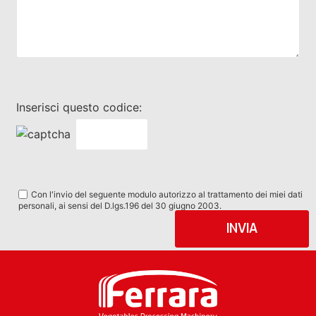
Inserisci questo codice:
Con l'invio del seguente modulo autorizzo al trattamento dei miei dati
personali, ai sensi del D.lgs.196 del 30 giugno 2003.