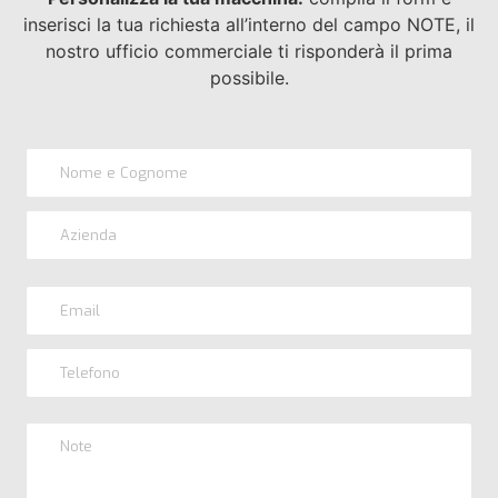
inserisci la tua richiesta all’interno del campo NOTE, il
nostro ufficio commerciale ti risponderà il prima
possibile.