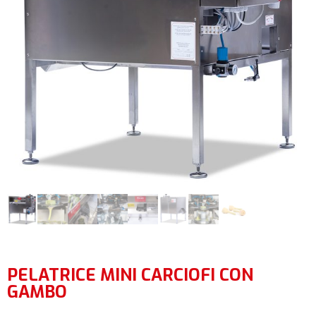
PELATRICE MINI CARCIOFI CON
GAMBO