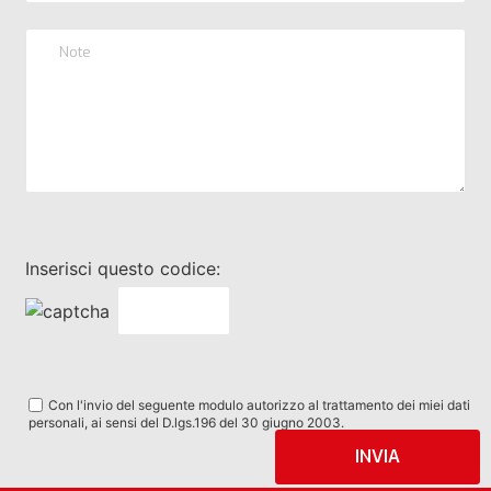
Inserisci questo codice:
Con l'invio del seguente modulo autorizzo al trattamento dei miei dati
personali, ai sensi del D.lgs.196 del 30 giugno 2003.