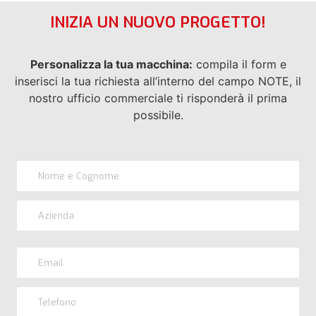
INIZIA UN NUOVO PROGETTO!
Personalizza la tua macchina:
compila il form e
inserisci la tua richiesta all’interno del campo NOTE, il
nostro ufficio commerciale ti risponderà il prima
possibile.