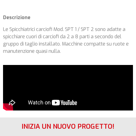
Descrizione
Le Spicchiatrici carciofi Mod. SPT 1 / SPT 2 sono adatte a
spicchiare cuori di carciofi da 2 a 8 parti a secondo del
gruppo di taglio installato. Macchine compatte su ruote e
manutenzione quasi nulla.
INIZIA UN NUOVO PROGETTO!