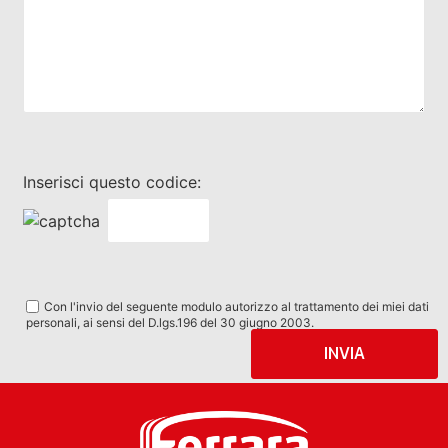
Inserisci questo codice:
Con l'invio del seguente modulo autorizzo al trattamento dei miei dati
personali, ai sensi del D.lgs.196 del 30 giugno 2003.