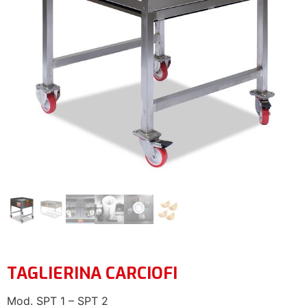
TAGLIERINA CARCIOFI
Mod. SPT 1 – SPT 2