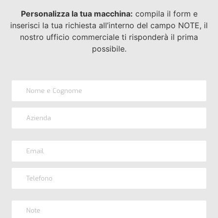
Personalizza la tua macchina:
compila il form e
inserisci la tua richiesta all’interno del campo NOTE, il
nostro ufficio commerciale ti risponderà il prima
possibile.