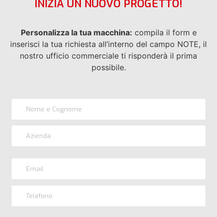
INIZIA UN NUOVO PROGETTO!
Personalizza la tua macchina:
compila il form e
inserisci la tua richiesta all’interno del campo NOTE, il
nostro ufficio commerciale ti risponderà il prima
possibile.