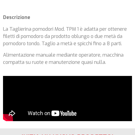
Descrizione
La Taglierina pomodori Mod. TPM 1 è adatta per ottenere
filetti di pomodoro da prodotto oblungo o due metà da
pomodoro tondo. Taglio a metà e spicchi fino a 8 parti.
Alimentazione manuale mediante operatore, macchina
compatta su ruote e manutenzione quasi nulla.