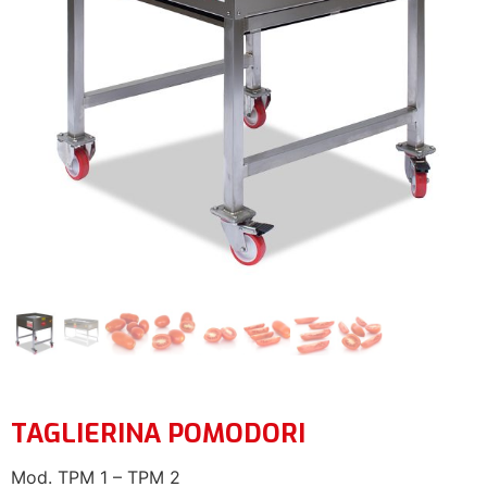
TAGLIERINA POMODORI
Mod. TPM 1 – TPM 2