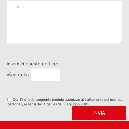
Inserisci questo codice:
Con l'invio del seguente modulo autorizzo al trattamento dei miei dati
personali, ai sensi del D.lgs.196 del 30 giugno 2003.