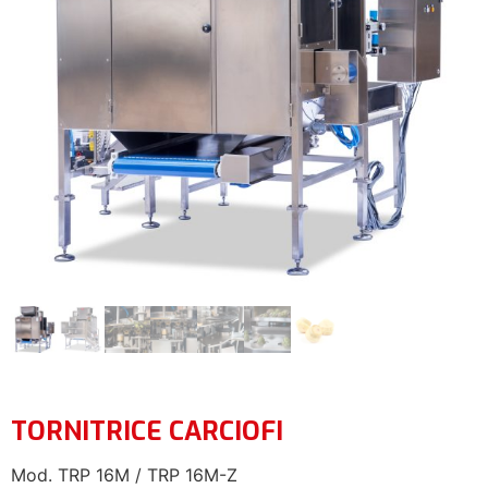
TORNITRICE CARCIOFI
Mod. TRP 16M / TRP 16M-Z