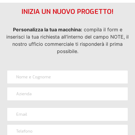
INIZIA UN NUOVO PROGETTO!
Personalizza la tua macchina:
compila il form e
inserisci la tua richiesta all’interno del campo NOTE, il
nostro ufficio commerciale ti risponderà il prima
possibile.