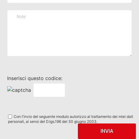
Inserisci questo codice:
Con l'invio del seguente modulo autorizzo al trattamento dei miei dati
personali, ai sensi del D.lgs.196 del 30 giugno 2003.