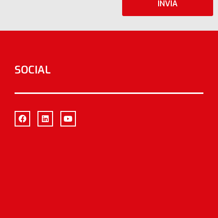
SOCIAL