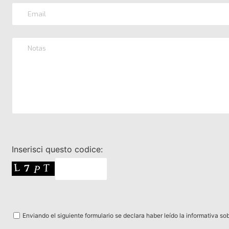
Inserisci questo codice:
Enviando el siguiente formulario se declara haber leído la informativa so