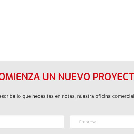
COMIENZA UN NUEVO PROYECT
scribe lo que necesitas en notas, nuestra oficina comercial