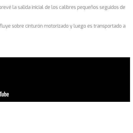
prevé la salida inicial de los calibres pequeños seguidos de
 fluye sobre cinturón motorizado y luego es transportado a