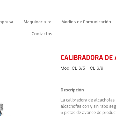
mpresa
Maquinaria
Medios de Comunicación
Contactos
CALIBRADORA DE
Mod. CL 6/5 – CL 6/9
Descripción
La calibradora de alcachofas
alcachofas con y sin rabo seg
6 pistas de avance de product