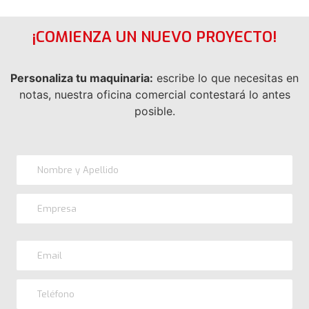
¡COMIENZA UN NUEVO PROYECTO!
Personaliza tu maquinaria:
escribe lo que necesitas en
notas, nuestra oficina comercial contestará lo antes
posible.