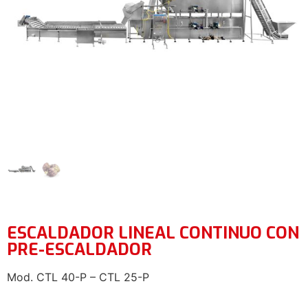
ESCALDADOR LINEAL CONTINUO CON
PRE-ESCALDADOR
Mod. CTL 40-P – CTL 25-P