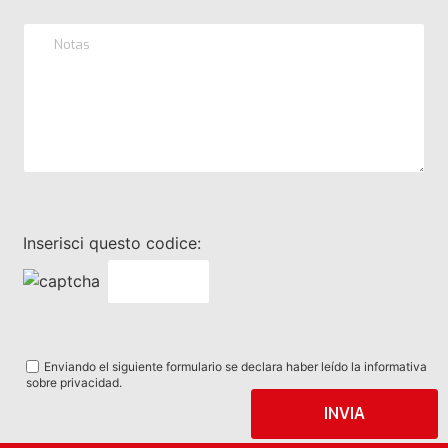
Inserisci questo codice:
Enviando el siguiente formulario se declara haber leído la informativa
sobre privacidad.