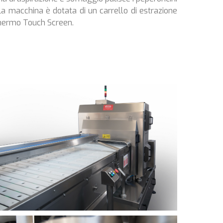
 La macchina è dotata di un carrello di estrazione
schermo Touch Screen.