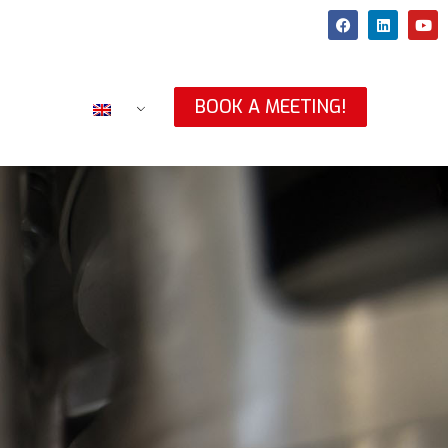
BOOK A MEETING!