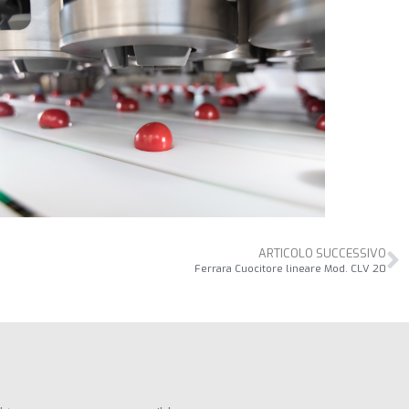
ARTICOLO SUCCESSIVO
Ferrara Cuocitore lineare Mod. CLV 20