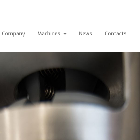
Company
Machines
News
Contacts