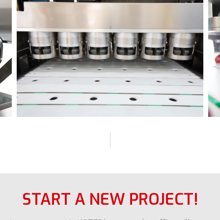
START A NEW PROJECT!