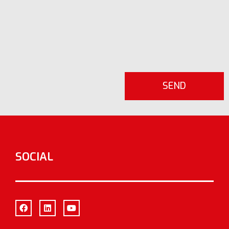
SOCIAL