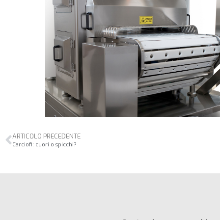
ARTICOLO PRECEDENTE
Carciofi: cuori o spicchi?