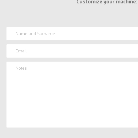
Customize your machine: