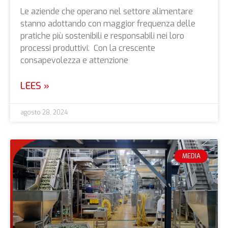
Le aziende che operano nel settore alimentare
stanno adottando con maggior frequenza delle
pratiche più sostenibili e responsabili nei loro
processi produttivi. Con la crescente
consapevolezza e attenzione
LEES »
agosto 28, 2024
MEDIA