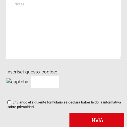
Inserisci questo codice:
Enviando el siguiente formulario se declara haber leído la informativa
sobre privacidad.