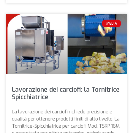
MEDIA
Lavorazione dei carciofi: la Tornitrice
Spicchiatrice
La lavorazione dei carciofi richiede precisione e
qualità per ottenere prodotti finiti di alto livello. La
Tornitrice-Spicchiatrice per carciofi Mod. TSRP 16M