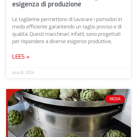
esigenza di produzione
Le taglierine permettono di lavorare i pomodori in
modo efficiente garantendo un taglio preciso e di
qualità. Questi macchinari, infatti, sono progettati
per rispondere a diverse esigenze produttive,
LEES »
julio 8, 2024
MEDIA