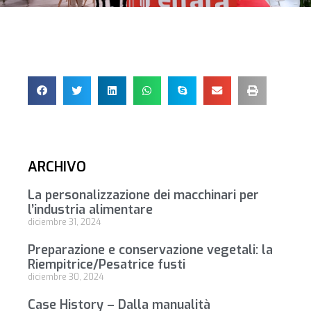
ARCHIVO
La personalizzazione dei macchinari per
l’industria alimentare
diciembre 31, 2024
Preparazione e conservazione vegetali: la
Riempitrice/Pesatrice fusti
diciembre 30, 2024
Case History – Dalla manualità