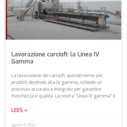
Lavorazione carciofi: la Linea IV
Gamma
La lavorazione dei carciofi, specialmente per
prodotti destinati alla IV gamma, richiede un
processo accurato e integrato per garantire
freschezza e qualità. La nostra “Linea IV gamma” è
LEES »
agosto 5, 2024