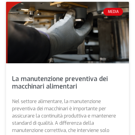
MEDIA
La manutenzione preventiva dei
macchinari alimentari
Nel settore alimentare, la manutenzione
preventiva dei macchinari è importante per
assicurare la continuità produttiva e mantenere
standard di qualità. A differenza della
manutenzione correttiva, che interviene solo