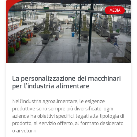
MEDIA
La personalizzazione dei macchinari
per l’industria alimentare
Nell’industria agroalimentare, le esigenze
produttive sono sempre più diversificate: ogni
azienda ha obiettivi specifici, legati alla tipologia di
prodotto, al servizio offerto, al formato desiderato
o ai volumi