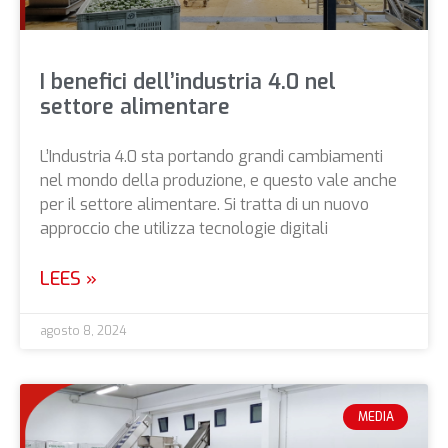
I benefici dell’industria 4.0 nel
settore alimentare
L’Industria 4.0 sta portando grandi cambiamenti
nel mondo della produzione, e questo vale anche
per il settore alimentare. Si tratta di un nuovo
approccio che utilizza tecnologie digitali
LEES »
agosto 8, 2024
MEDIA