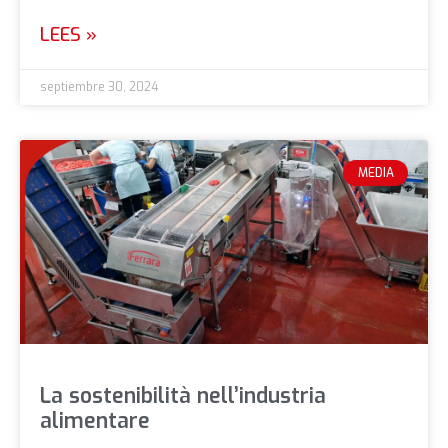
LEES »
septiembre 30, 2024
MEDIA
La sostenibilità nell’industria
alimentare