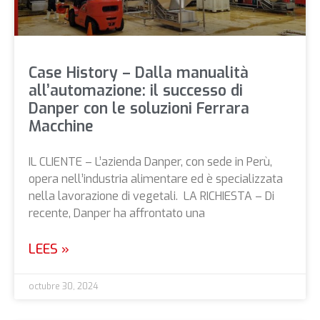
Case History – Dalla manualità
all’automazione: il successo di
Danper con le soluzioni Ferrara
Macchine
IL CLIENTE – L’azienda Danper, con sede in Perù,
opera nell’industria alimentare ed è specializzata
nella lavorazione di vegetali. LA RICHIESTA – Di
recente, Danper ha affrontato una
LEES »
octubre 30, 2024