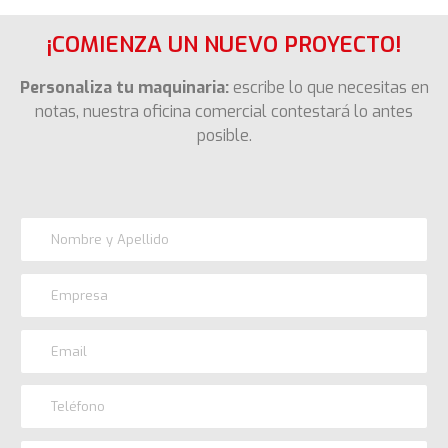
¡COMIENZA UN NUEVO PROYECTO!
Personaliza tu maquinaria:
escribe lo que necesitas en
notas, nuestra oficina comercial contestará lo antes
posible.