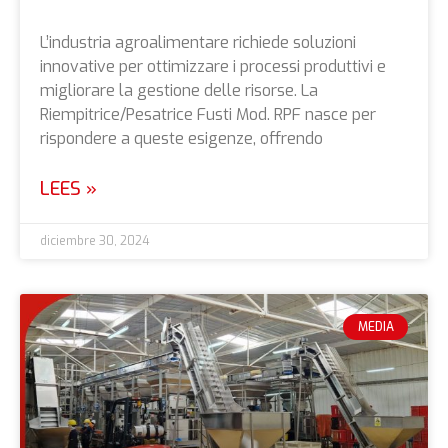
L’industria agroalimentare richiede soluzioni
innovative per ottimizzare i processi produttivi e
migliorare la gestione delle risorse. La
Riempitrice/Pesatrice Fusti Mod. RPF nasce per
rispondere a queste esigenze, offrendo
LEES »
diciembre 30, 2024
MEDIA