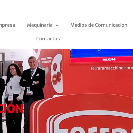
mpresa
Maquinaria
Medios de Comunicación
Contactos
CIÓN