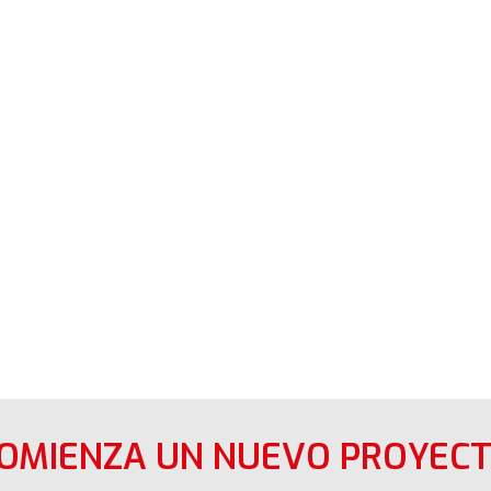
COMIENZA UN NUEVO PROYECT