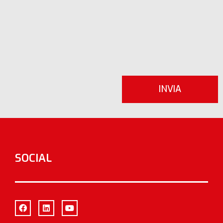
SOCIAL