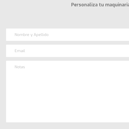
Personaliza tu maquinaria