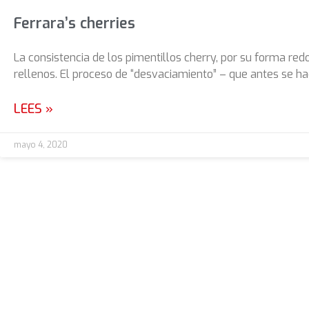
Ferrara’s cherries
La consistencia de los pimentillos cherry, por su forma re
rellenos. El proceso de “desvaciamiento” – que antes se 
LEES »
mayo 4, 2020