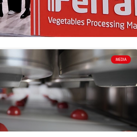
MEDIA