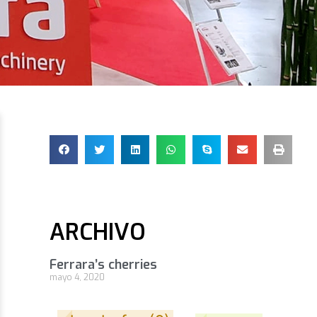
ARCHIVO
Ferrara’s cherries
mayo 4, 2020