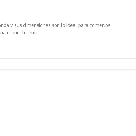
donda y sus dimensiones son lo ideal para comerlos
hacía manualmente