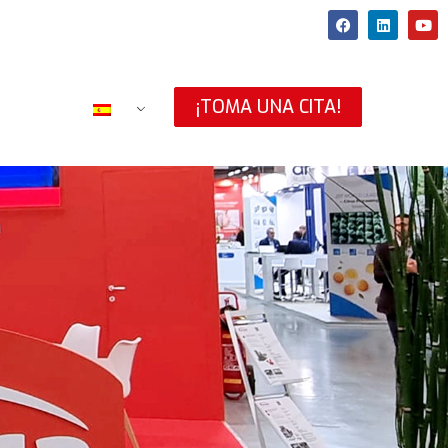
¡TOMA UNA CITA!