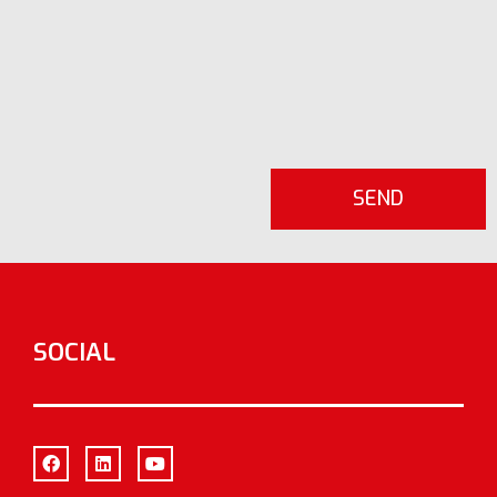
SOCIAL