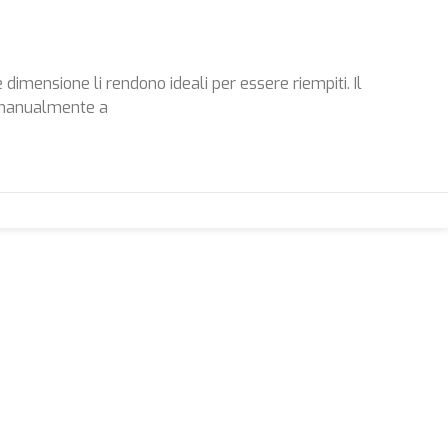
dimensione li rendono ideali per essere riempiti. Il
 manualmente a