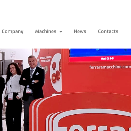
Company
Machines
News
Contacts