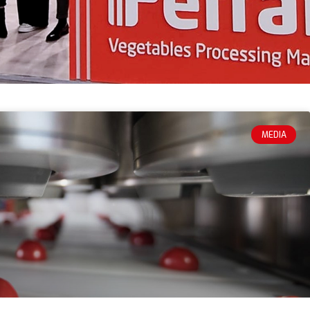
MEDIA