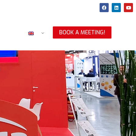
BOOK A MEETING!