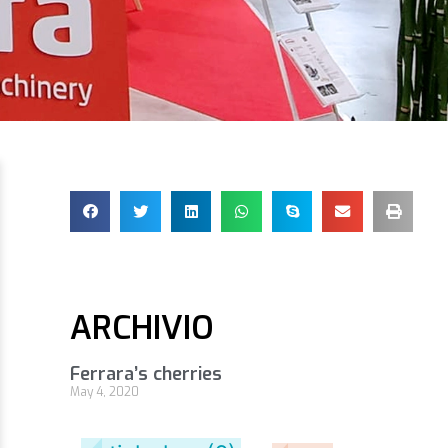
ARCHIVIO
Ferrara’s cherries
May 4, 2020