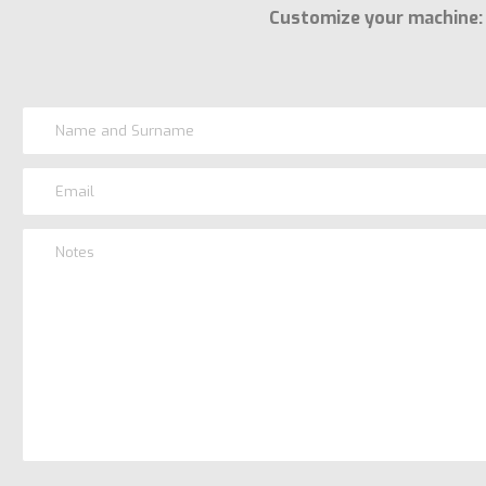
Customize your machine: