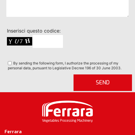
Inserisci questo codice:
By sending the following form, I authorize the processing of my
personal data, pursuant to Legislative Decree 196 of 30 June 2003.
Ferrara