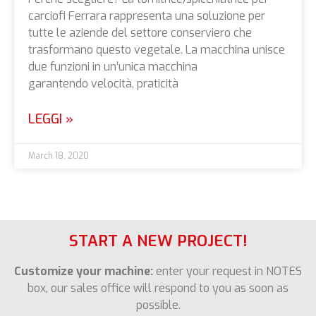
carciofi Ferrara rappresenta una soluzione per
tutte le aziende del settore conserviero che
trasformano questo vegetale. La macchina unisce
due funzioni in un’unica macchina
garantendo velocità, praticità
LEGGI »
March 18, 2020
START A NEW PROJECT!
Customize your machine:
enter your request in NOTES
box, our sales office will respond to you as soon as
possible.