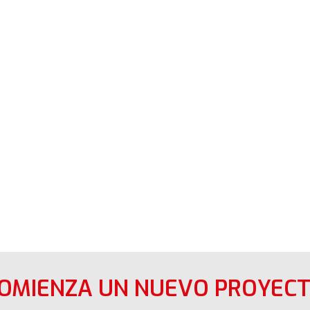
COMIENZA UN NUEVO PROYECT