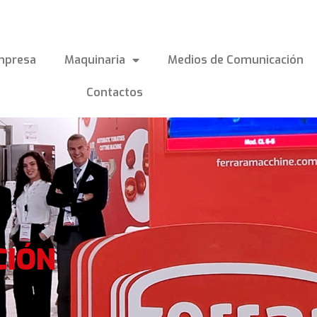
mpresa
Maquinaria
Medios de Comunicación
Contactos
CIÓN