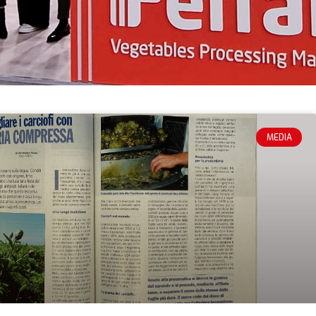
MEDIA