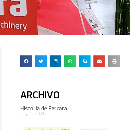
ARCHIVO
Historia de Ferrara
mayo 12, 2020