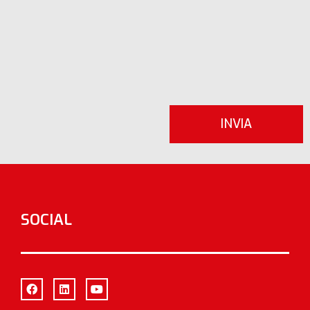
SOCIAL