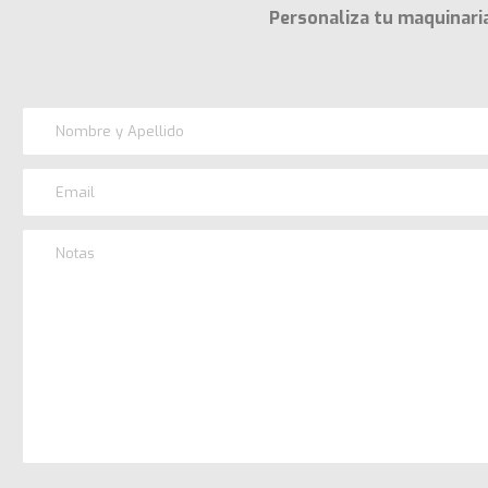
Personaliza tu maquinaria