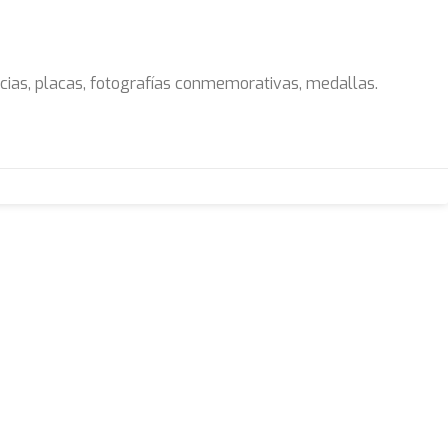
cias, placas, fotografías conmemorativas, medallas.