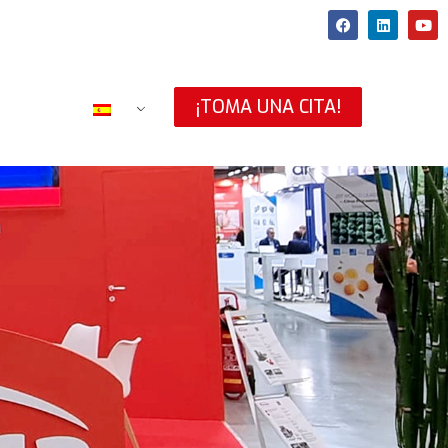
¡TOMA UNA CITA!