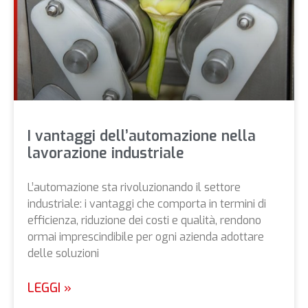
I vantaggi dell’automazione nella
lavorazione industriale
L’automazione sta rivoluzionando il settore
industriale: i vantaggi che comporta in termini di
efficienza, riduzione dei costi e qualità, rendono
ormai imprescindibile per ogni azienda adottare
delle soluzioni
LEGGI »