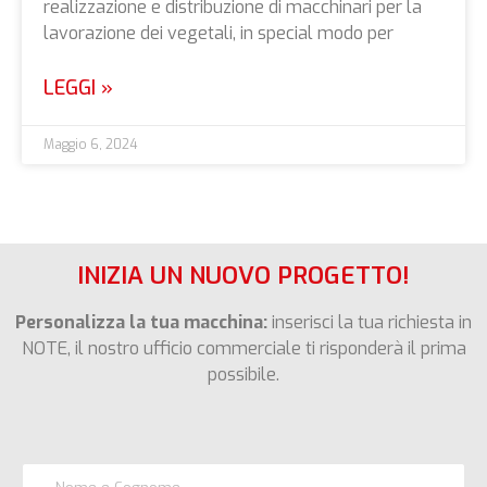
realizzazione e distribuzione di macchinari per la
lavorazione dei vegetali, in special modo per
LEGGI »
Maggio 6, 2024
INIZIA UN NUOVO PROGETTO!
Personalizza la tua macchina:
inserisci la tua richiesta in
NOTE, il nostro ufficio commerciale ti risponderà il prima
possibile.