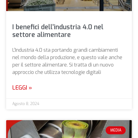
I benefici dell’industria 4.0 nel
settore alimentare
L’Industria 4.0 sta portando grandi cambiamenti
nel mondo della produzione, e questo vale anche
per il settore alimentare. Si tratta di un nuovo
approccio che utilizza tecnologie digitali
LEGGI »
Agosto 8, 2024
MEDIA