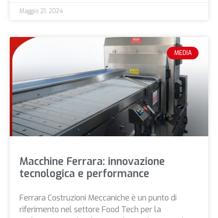
Maggio 21, 2024
MEDIA
Macchine Ferrara: innovazione
tecnologica e performance
Ferrara Costruzioni Meccaniche è un punto di
riferimento nel settore Food Tech per la