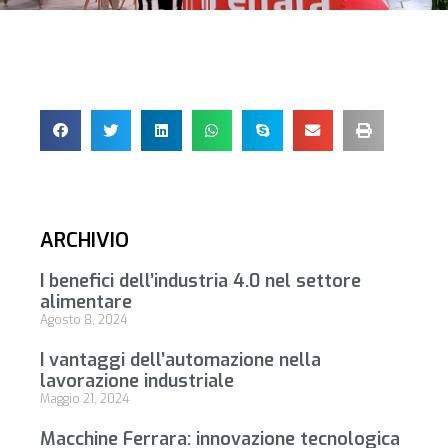
ARCHIVIO
I benefici dell’industria 4.0 nel settore
alimentare
Agosto 8, 2024
I vantaggi dell’automazione nella
lavorazione industriale
Maggio 21, 2024
Macchine Ferrara: innovazione tecnologica