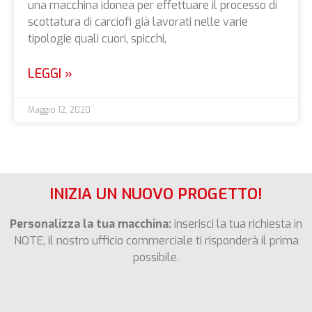
una macchina idonea per effettuare il processo di
scottatura di carciofi già lavorati nelle varie
tipologie quali cuori, spicchi,
LEGGI »
Maggio 12, 2020
INIZIA UN NUOVO PROGETTO!
Personalizza la tua macchina:
inserisci la tua richiesta in
NOTE, il nostro ufficio commerciale ti risponderà il prima
possibile.