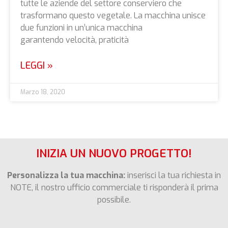
tutte le aziende del settore conserviero che
trasformano questo vegetale. La macchina unisce
due funzioni in un’unica macchina
garantendo velocità, praticità
LEGGI »
Marzo 18, 2020
INIZIA UN NUOVO PROGETTO!
Personalizza la tua macchina:
inserisci la tua richiesta in
NOTE, il nostro ufficio commerciale ti risponderà il prima
possibile.