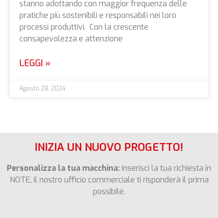
stanno adottando con maggior frequenza delle
pratiche più sostenibili e responsabili nei loro
processi produttivi. Con la crescente
consapevolezza e attenzione
LEGGI »
Agosto 28, 2024
INIZIA UN NUOVO PROGETTO!
Personalizza la tua macchina:
inserisci la tua richiesta in
NOTE, il nostro ufficio commerciale ti risponderà il prima
possibile.