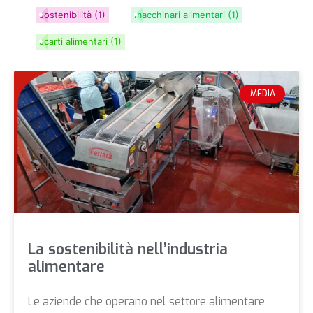
sostenibilità
(1)
macchinari alimentari
(1)
scarti alimentari
(1)
MEDIA
La sostenibilità nell’industria
alimentare
Le aziende che operano nel settore alimentare